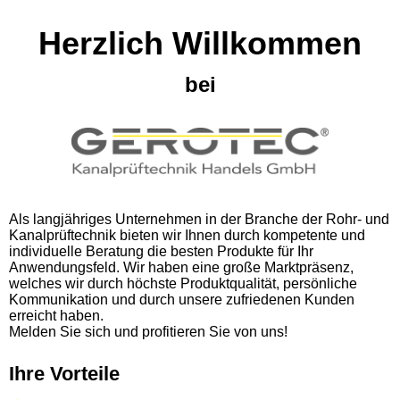
Herzlich Willkommen
bei
Als langjähriges Unternehmen in der Branche der Rohr- und
Kanalprüftechnik bieten wir Ihnen durch kompetente und
individuelle Beratung die besten Produkte für Ihr
Anwendungsfeld. Wir haben eine große Marktpräsenz,
welches wir durch höchste Produktqualität, persönliche
Kommunikation und durch unsere zufriedenen Kunden
erreicht haben.
Melden Sie sich und profitieren Sie von uns!
Ihre Vorteile