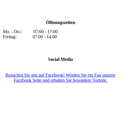
Öffnungszeiten
Mo. - Do.: 07:00 - 17:00
Freitag: 07:00 - 14:00
Social Media
Besuchen Sie uns auf Facebook! Werden Sie ein Fan unserer
Facebook Seite und erhalten Sie besondere Vorteile.