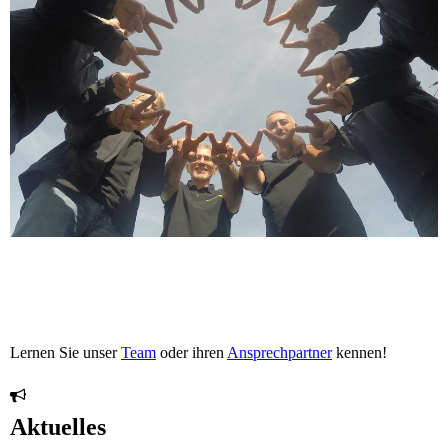
Lernen Sie unser
Team
oder ihren
Ansprechpartner
kennen!
Aktuelles