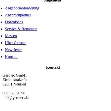
Allgemein
Angebotsanforderung
Ansprechpartner
Downloads
Service & Reparatur
Messen
Über Gerotec
Newsletter
Kontakt
Kontakt
Gerotec GmbH
Eichenstraße 9a
82061 Neuried
089 / 75 20 98
info@gerotec.de