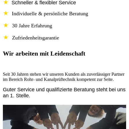
★
Schneller & flexibler Service
★
Individuelle & persönliche Beratung
★
30 Jahre Erfahrung
★
Zufriedenheitsgarantie
Wir arbeiten mit Leidenschaft
Seit 30 Jahren stehen wir unseren Kunden als zuverlässiger Partner
im Bereich Rohr- und Kanalprüftechnik kompetent zur Seite.
Guter Service und qualifizierte Beratung steht bei uns
an 1. Stelle.