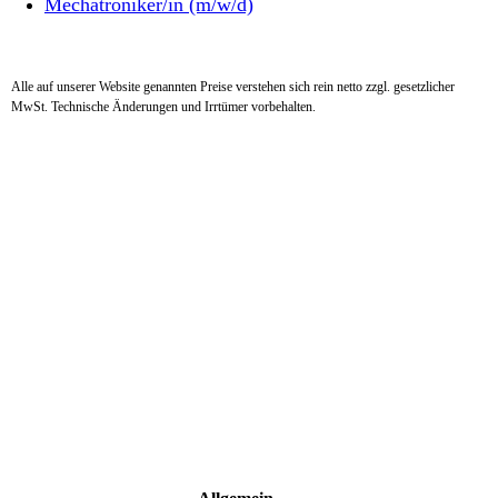
Mechatroniker/in (m/w/d)
Alle auf unserer Website genannten Preise verstehen sich rein netto zzgl. gesetzlicher
MwSt. Technische Änderungen und Irrtümer vorbehalten.