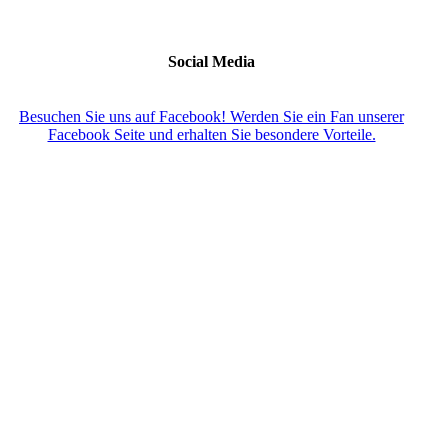
Social Media
Besuchen Sie uns auf Facebook! Werden Sie ein Fan unserer
Facebook Seite und erhalten Sie besondere Vorteile.