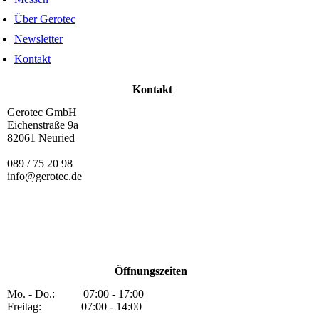
Über Gerotec
Newsletter
Kontakt
Kontakt
Gerotec GmbH
Eichenstraße 9a
82061 Neuried
089 / 75 20 98
info@gerotec.de
Öffnungszeiten
Mo. - Do.: 07:00 - 17:00
Freitag: 07:00 - 14:00