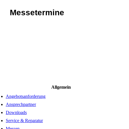
Messetermine
Allgemein
Angebotsanforderung
Ansprechpartner
Downloads
Service & Reparatur
Messen