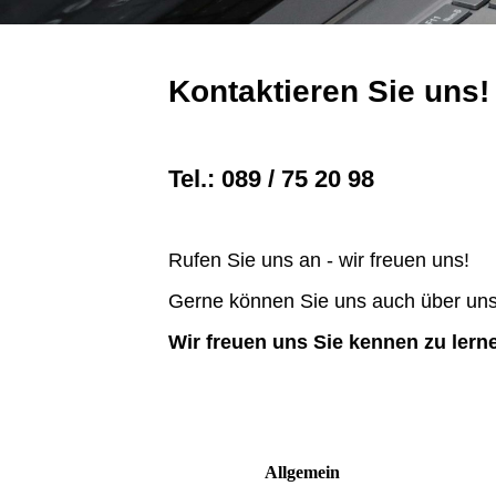
Kontaktieren Sie uns!
Tel.: 089 / 75 20 98
Rufen Sie uns an - wir freuen uns!
Gerne können Sie uns auch über un
Wir freuen uns Sie kennen zu lern
Allgemein