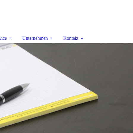
vice
Unternehmen
Kontakt