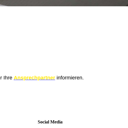
r Ihre
Ansprechpartner
informieren.
Social Media