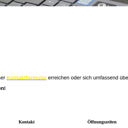
ser
Kontaktformular
erreichen oder sich umfassend übe
en!
Kontakt
Öffnungszeiten